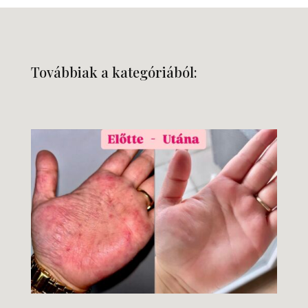
Továbbiak a kategóriából: