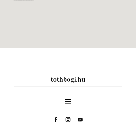
tothbogi.hu