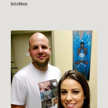
bővebben