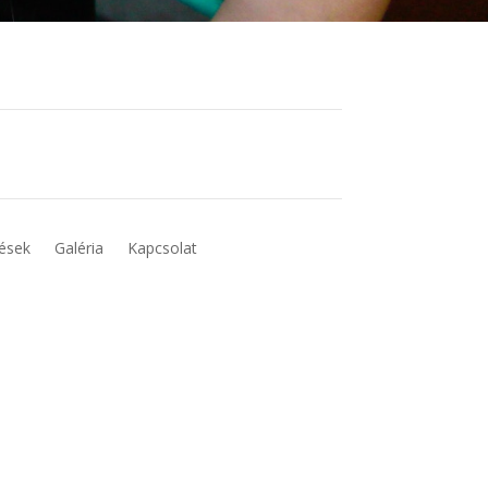
ések
Galéria
Kapcsolat