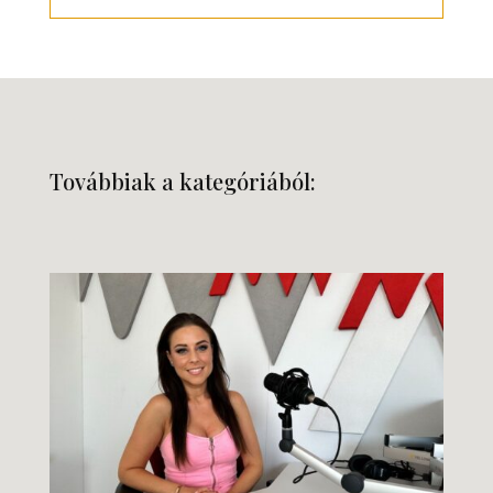
Továbbiak a kategóriából: