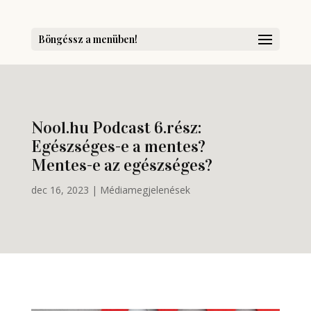
Böngéssz a menüben!
Nool.hu Podcast 6.rész:
Egészséges-e a mentes?
Mentes-e az egészséges?
dec 16, 2023
|
Médiamegjelenések