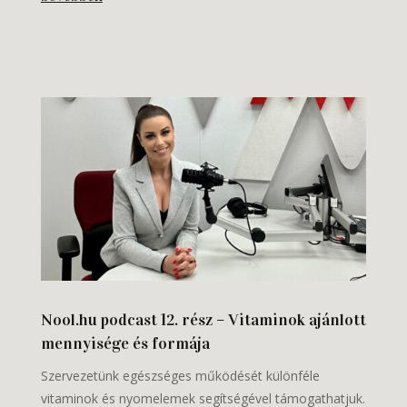
Nool.hu podcast 12. rész – Vitaminok ajánlott
mennyisége és formája
Szervezetünk egészséges működését különféle
vitaminok és nyomelemek segítségével támogathatjuk.