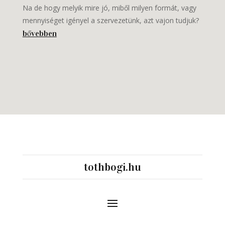
Na de hogy melyik mire jó, miből milyen formát, vagy
mennyiséget igényel a szervezetünk, azt vajon tudjuk?
bővebben
tothbogi.hu