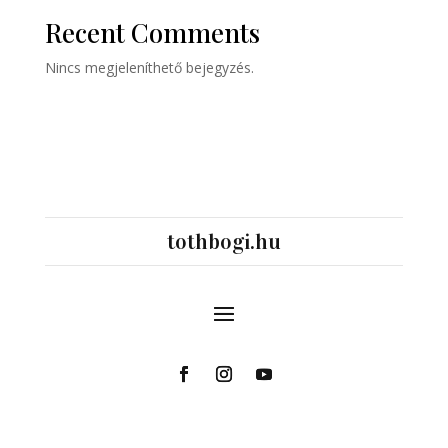
Recent Comments
Nincs megjeleníthető bejegyzés.
tothbogi.hu