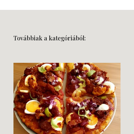
Továbbiak a kategóriából: